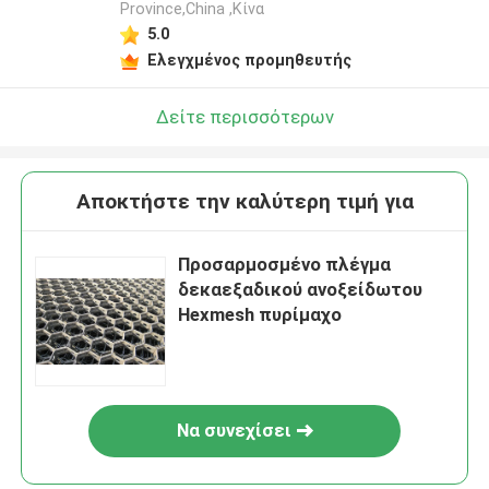
Province,China ,Κίνα
5.0
Ελεγχμένος προμηθευτής
Δείτε περισσότερων
Αποκτήστε την καλύτερη τιμή για
Προσαρμοσμένο πλέγμα
δεκαεξαδικού ανοξείδωτου
Hexmesh πυρίμαχο
Να συνεχίσει