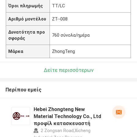
Όροι πληρωμής
TT/LC
Αριθμό μοντέλου
ZT--008
Δυνατότητα προ
760 σύνολα/ημέρα
σφοράς
Μάρκα
ZhongTeng
Δείτε περισσότερων
Περίπου εμείς
Hebei Zhongteng New
Material Technology Co., Ltd
προφίλ κατασκευαστή
2 Zongsan Road,Xicheng