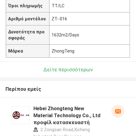
Όροι πληρωμής
TT/LC
Αριθμό μοντέλου
ZT--016
Δυνατότητα προ
1632m2/Days
σφοράς
Μάρκα
ZhongTeng
Δείτε περισσότερων
Περίπου εμείς
Hebei Zhongteng New
Material Technology Co., Ltd
προφίλ κατασκευαστή
2 Zongsan Road,Xicheng