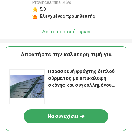
Province,China ,Κίνα
5.0
Ελεγχμένος προμηθευτής
Δείτε περισσότερων
Αποκτήστε την καλύτερη τιμή για
Παρασκευή φράχτης διπλού
σύρματος με επικάλυψη
σκόνης και συγκολλημένου
σύρματος
Να συνεχίσει