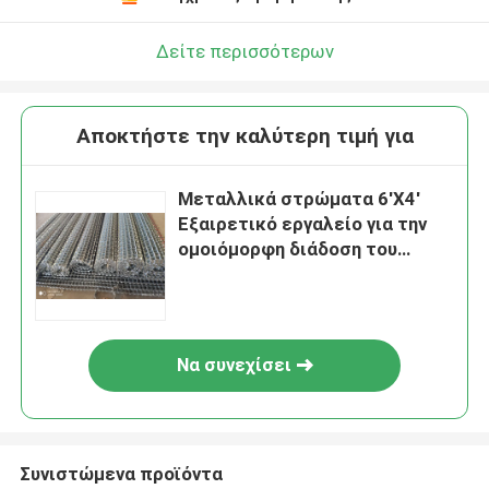
Δείτε περισσότερων
Αποκτήστε την καλύτερη τιμή για
Μεταλλικά στρώματα 6'X4'
Εξαιρετικό εργαλείο για την
ομοιόμορφη διάδοση του
εδάφους και της άμμου
Να συνεχίσει
Συνιστώμενα προϊόντα