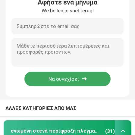
Αφήστε ένα μήνυμα
We bellen je snel terug!
Σπίτι
ΑΛΛΕΣ ΚΑΤΗΓΟΡΙΕΣ ΑΠΟ ΜΑΣ
Προϊόντα
ενωμένη στενά περίφραξη πλέγματος
(31)
Βίντεο