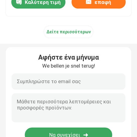
Καλύτερη τιμή
επαφή
Δείτε περισσότερων
Αφήστε ένα μήνυμα
We bellen je snel terug!