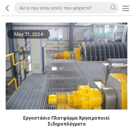
May 21, 2024
Εργοστάσιο Πλατφόρμα Χρησιμοποιεί
Σιδηροπλέγματα